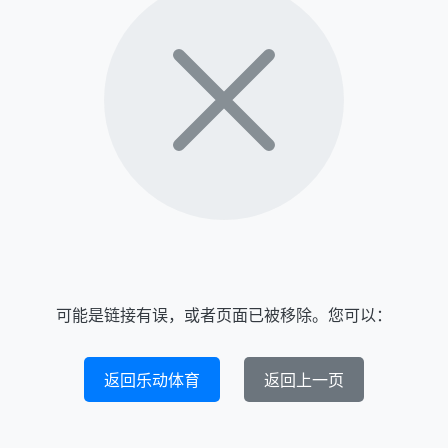
可能是链接有误，或者页面已被移除。您可以：
返回乐动体育
返回上一页