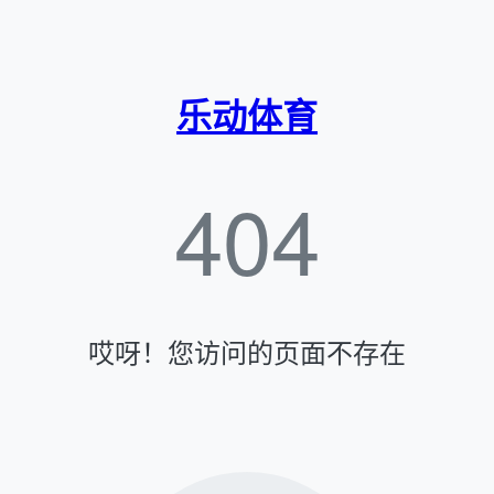
乐动体育
404
哎呀！您访问的页面不存在