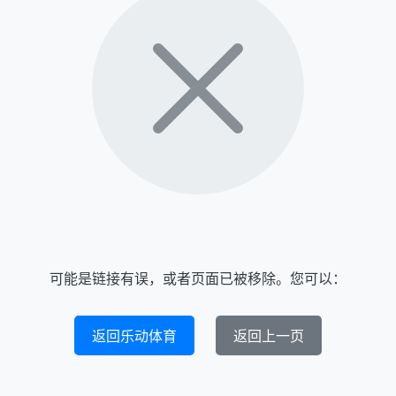
可能是链接有误，或者页面已被移除。您可以：
返回乐动体育
返回上一页