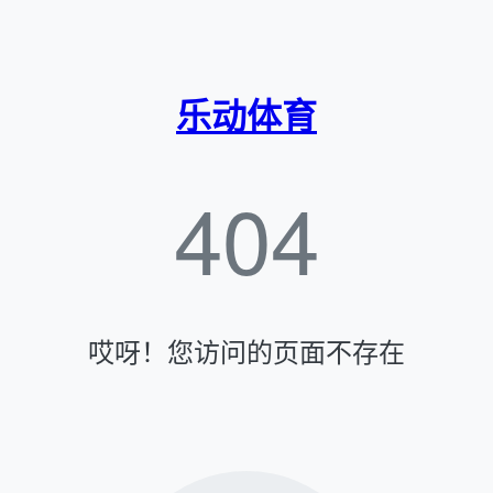
乐动体育
404
哎呀！您访问的页面不存在