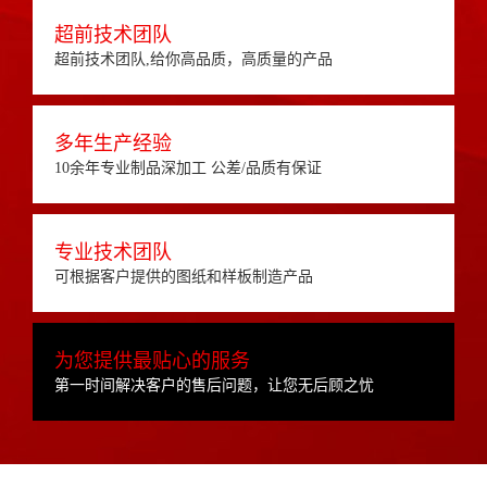
超前技术团队
超前技术团队,给你高品质，高质量的产品
多年生产经验
10余年专业制品深加工 公差/品质有保证
专业技术团队
可根据客户提供的图纸和样板制造产品
为您提供最贴心的服务
第一时间解决客户的售后问题，让您无后顾之忧