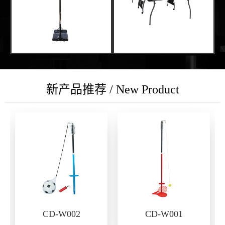
新产品推荐 / New Product
CD-W002
CD-W001