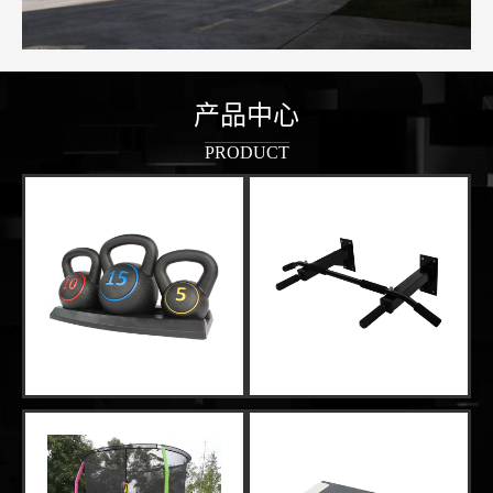
产品中心
PRODUCT